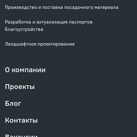
Производство и поставка посадочного материала
Разработка и актуализация паспортов
благоустройства
Ландшафтное проектирование
О компании
Проекты
Блог
Контакты
Вакансии