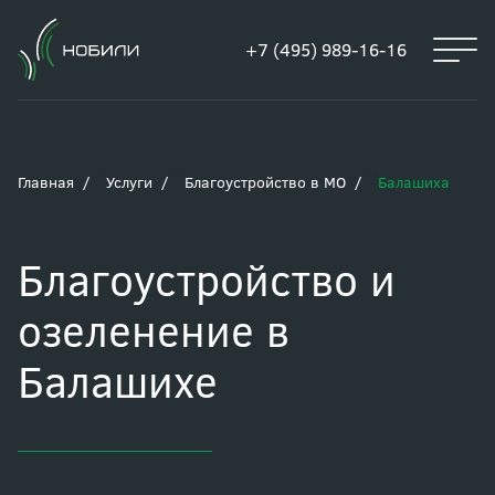
+7 (495) 989-16-16
Главная
Услуги
Благоустройство в МО
Балашиха
Благоустройство и
озеленение в
Балашихе