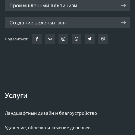
Промышленный альпинизм
Создание зеленых зон
Поделиться:
Услуги
Ландшафтный дизайн и благоустройство
Удаление, обрезка и лечение деревьев