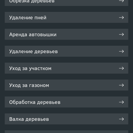
Обрезка деревьев
Удаление пней
Аренда автовышки
Удаление деревьев
Уход за участком
Уход за газоном
Обработка деревьев
Валка деревьев