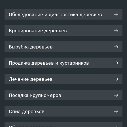
Обследование и диагностика деревьев
Кронирование деревьев
Вырубка деревьев
Продажа деревьев и кустарников
Лечение деревьев
Посадка крупномеров
Спил деревьев