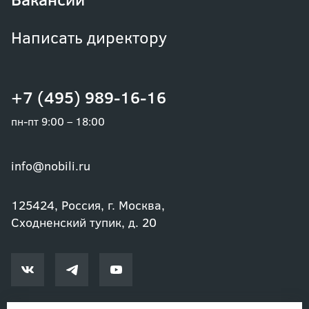
Написать директору
+7 (495) 989-16-16
пн-пт 9:00 – 18:00
info@nobili.ru
125424, Россия, г. Москва,
Сходненский тупик, д. 20