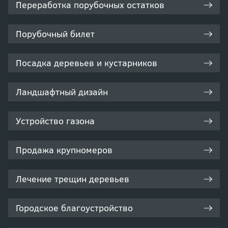
Переработка порубочных остатков
Порубочный билет
Посадка деревьев и кустарников
Ландшафтный дизайн
Устройство газона
Продажа крупномеров
Лечение трещин деревьев
Городское благоустройство