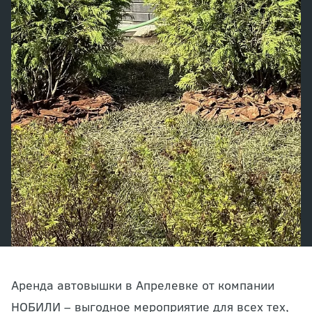
Аренда автовышки в Апрелевке от компании
НОБИЛИ – выгодное мероприятие для всех тех,