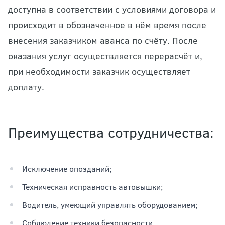
доступна в соответствии с условиями договора и
происходит в обозначенное в нём время после
внесения заказчиком аванса по счёту. После
оказания услуг осуществляется перерасчёт и,
при необходимости заказчик осуществляет
доплату.
Преимущества сотрудничества:
Исключение опозданий;
Техническая исправность автовышки;
Водитель, умеющий управлять оборудованием;
Соблюдение техники безопасности.