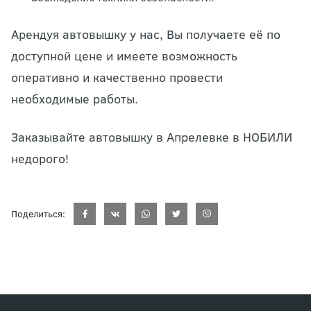
Арендуя автовышку у нас, Вы получаете её по
доступной цене и имеете возможность
оперативно и качественно провести
необходимые работы.
Заказывайте автовышку в Апрелевке в НОБИЛИ
недорого!
Поделиться: