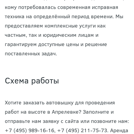
кому потребовалась современная исправная
техника на определённый период времени. Мы
предоставляем комплексные услуги как
частным, так и юридическим лицам и
гарантируем доступные цены и решение
поставленных задач.
Схема работы
Хотите заказать автовышку для проведения
работ на высоте в Апрелевке? Заполните и
отправьте нам заявку с сайта или позвоните нам:
+7 (495) 989-16-16, +7 (495) 211-75-73. Аренда