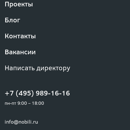
Проекты
Блог
Контакты
Вакансии
Написать директору
+7 (495) 989-16-16
пн-пт 9:00 – 18:00
info@nobili.ru