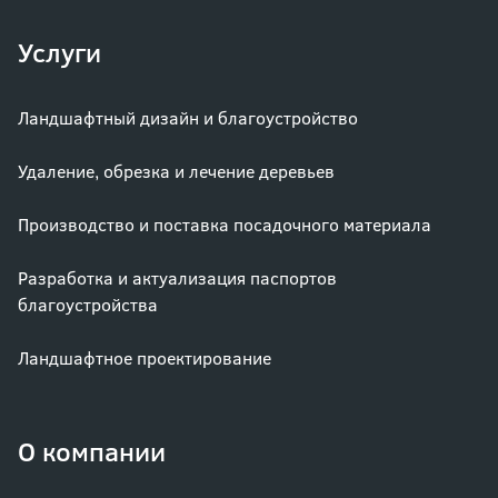
Услуги
Ландшафтный дизайн и благоустройство
Удаление, обрезка и лечение деревьев
Производство и поставка посадочного материала
Разработка и актуализация паспортов
благоустройства
Ландшафтное проектирование
О компании