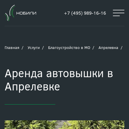
+7 (495) 989-16-16
Главная
Услуги
Благоустройство в МО
Апрелевка
А
Аренда автовышки в
Апрелевке